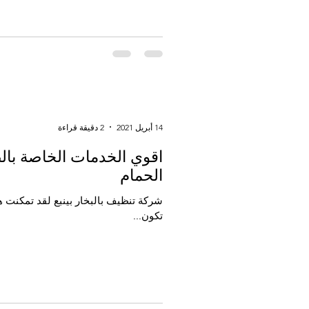
14 أبريل 2021
2 دقيقة قراءة
الحمام
شركة تنظيف بالبخار بينبع لقد تمكنت 
تكون...