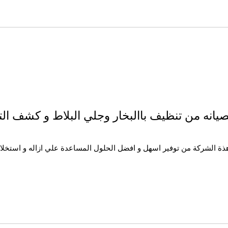
اقوي الخدمات الخاصة بالصيانه
هذة الشركة من توفير اسهل و افضل الحلول المساعدة علي ازاله و استخلاص