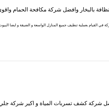
نظافة بالبخار وافضل شركة مكافحة الحمام وا
في القيام بعملية تنظيف جميع المنازل الواسعة و الضيقة و ايضا البيوت و 