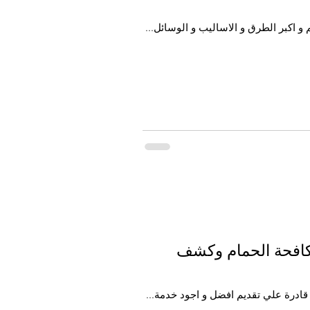
و اكبر الطرق و الاساليب و الوسائل...
كافحة الحمام وكشف
قادرة علي تقديم افضل و اجود خدمة...