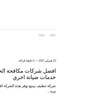
23 فبراير 2021
4 دقيقة قراءة
خدمات صيانة اخري
شركة تنظيف بينبع توفر هذة الشركة اف
يريد...