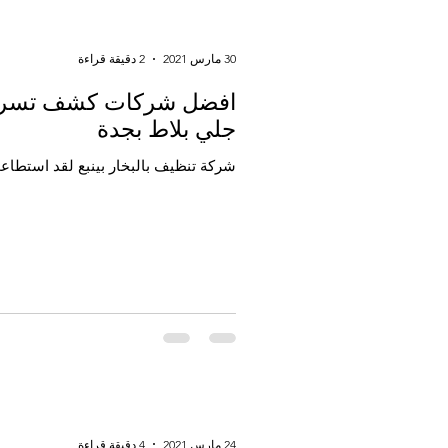
30 مارس 2021
2 دقيقة قراءة
افضل شركات كشف تسربات ا
جلي بلاط بجدة
شركة تنظيف بالبخار بينبع لقد استطاعت
24 مارس 2021
4 دقيقة قراءة