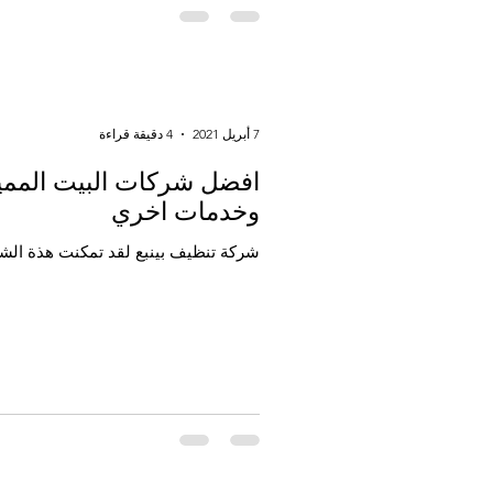
7 أبريل 2021
4 دقيقة قراءة
افضل شركات البيت المميز
وخدمات اخري
شركة تنظيف بينبع لقد تمكنت هذة الشرك