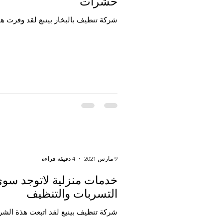
حشرات
شركة تنظيف بالبخار بينبع لقد وفرت هذ
9 مارس 2021
4 دقيقة قراءة
خدمات منزلية لاتوجد سو
التسربات والتنظيف
شركة تنظيف بينبع لقد اتبعت هذة الشرك