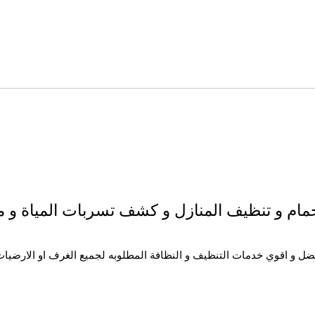
افضل شركات مكافحة الحمام و تنظيف المنازل و كش
ضل و اقوي خدمات التنظيف و النظافة المطلوبه لجميع الغرف او الارضيا