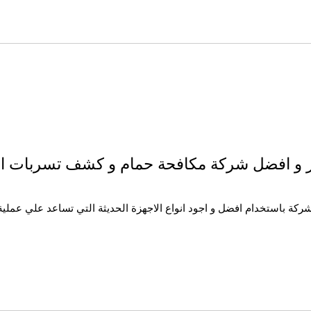
ر و افضل شركة مكافحة حمام و كشف تسربات الم
ركة باستخدام افضل و اجود انواع الاجهزة الحديثة التي تساعد علي عملية 