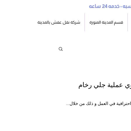
سبه - خدمه
24
قسم المدينة المنورة
شركة نقل عفش بالمدينة
ي عملية جلي رخام
حترافية في العمل و ذلك من خلال...