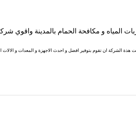
لمياه و مكافحة الحمام بالمدينة واقوي شركة ت
 هذة الشركة ان تقوم بتوفير افضل و احدث الاجهزة و المعدات و الالات الخ