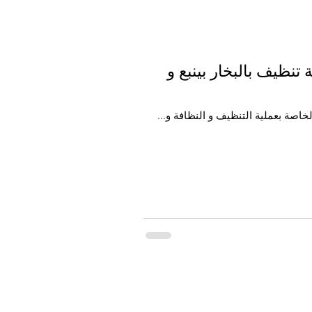
نظيف بالبخار بينبع و
اصة بعملية التنظيف و النظافة و...