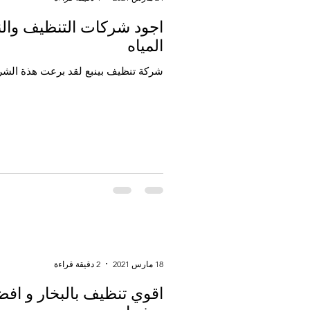
اجود شركات التنظيف وال
المياه
شركة تنظيف بينبع لقد برعت هذة الشركة 
18 مارس 2021
2 دقيقة قراءة