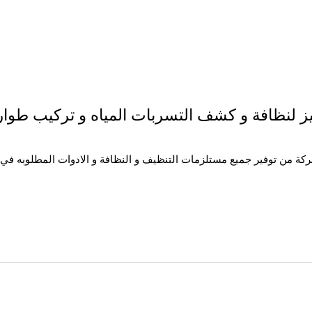
 لنظافة و كشف التسربات المياه و تركيب طوارد
ة من توفير جميع مستلزمات التنظيف و النظافة و الادوات المطلوبه في عم