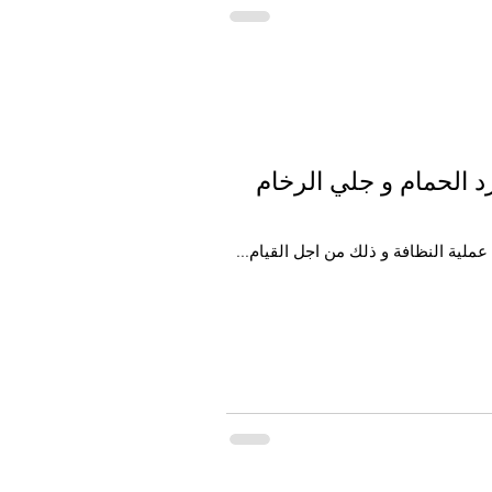
 الحمام و جلي الرخام
لية النظافة و ذلك من اجل القيام...