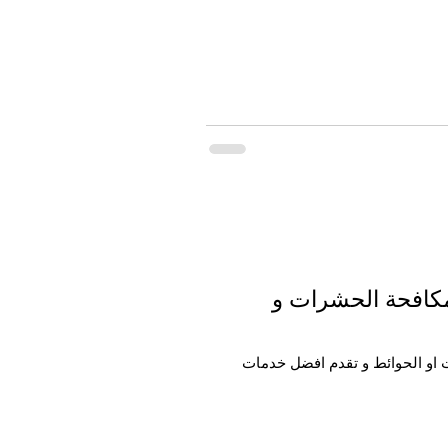
ف تسربات المياة و مكافحة الحشرات و
ت او الحوائط و تقدم افضل خدمات