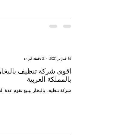
16 فبراير 2021
2 دقيقة قراءة
اقوي شركة تنظيف بالبخا
بالمملكة العربية
شركة تنظيف بالبخار بينبع تقوم عذة الش