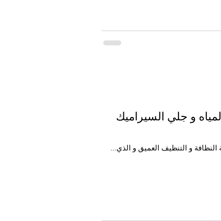
ياه و جلي السيراميك
النظافة و التنظيف العميق و الذي...