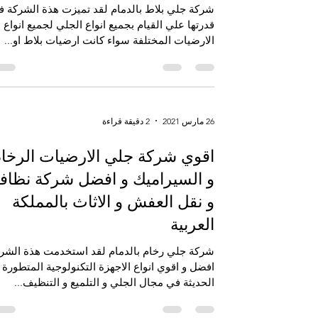
بالمدينة والدمام
شركة جلي بلاط بالدمام لقد تميزت هذة الشركة ف
قدرتها علي القيام بجميع انواع الجلي لجميع انواع
الارضيات المختلفة سواء كانت ارضيات بلاط او...
26 مارس 2021
2 دقيقة قراءة
اقوي شركة جلي الارضيات الرخا
و السيراميك و افضل شركة نظاف
و نقل العفش و الاثاث بالمملكة
العربية
شركة جلي رخام بالدمام لقد استخدمت هذة الشر
افضل و اقوي انواع الاجهزة التكنولوجية المتطورة
الحديثة في مجال الجلي و التلميع و التنظيف...