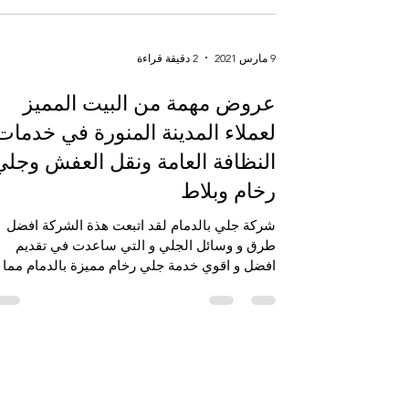
9 مارس 2021
2 دقيقة قراءة
عروض مهمة من البيت المميز
لعملاء المدينة المنورة في خدمات
النظافة العامة ونقل العفش وجلي
رخام وبلاط
شركة جلي بالدمام لقد اتبعت هذة الشركة افضل
طرق و وسائل الجلي و التي ساعدت في تقديم
افضل و اقوي خدمة جلي رخام مميزة بالدمام مما
ساعدت هذة...
25 فبراير 2021
2 دقيقة قراءة