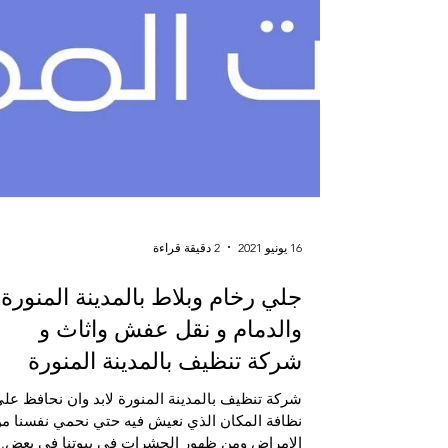
16 يونيو 2021
2 دقيقة قراءة
جلي رخام وبلاط بالمدينة المنورة
والدمام و نقل عفش واثاث و
شركة تنظيف بالمدينة المنورة
شركة تنظيف بالمدينة المنورة لابد وان نحافظ 