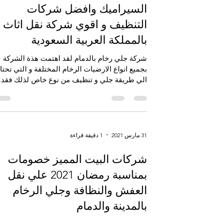
اكبر شركات جلي الرخام و
السيراميك وافضل شركات
التنظيف و اقوي شركة نقل اثاث
بالمملكة العربية السعودية
شركة جلي رخام بالدمام لقد اهتمت هذة الشركة
بجميع انواع الارضيات الرخام المختلفة و التي تحتا
الي طريقة جلي و تنظيف من نوع خاص لذلك فقد..
31 مارس 2021
1 دقيقة قراءة
شركات البيت المميز خصومات
بمناسبة رمضان 2021 علي نقل
العفش والنظافة وجلي الرخام