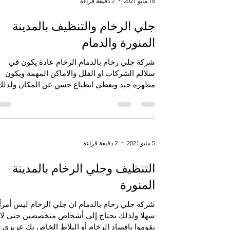
18 مايو 2021
2 دقيقة قراءة
جلي الرخام والتنظيف بالمدينة
المنورة والدمام
شركة جلي رخام بالدمام الرخام عادة يكون في
سلالم الشركات او الفلل والاماكن المهمة ويكون
مظهره جيد ويعطي انطباع حسن عن المكان ولذلك
لابد ان...
5 مايو 2021
2 دقيقة قراءة
التنظيف وجلي الرخام بالمدينة
المنورة
‏شركة جلي رخام بالدمام ‏ان جلي الرخام ليس أمراً