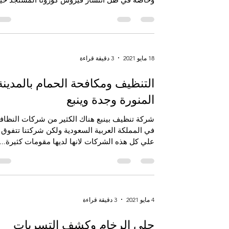
ان السبب...
18 مايو 2021
3 دقيقة قراءة
التنظيف ومكافحة الحمام بالمدينة
المنورة وجدة وينبع
شركة تنظيف بينبع هناك الكثير من شركات النظاف
في المملكة العربية السعودية ولكن شركتنا تتفوق
علي كل هذه الشركات لانها لديها مقومات كثيرة...
4 مايو 2021
3 دقيقة قراءة
جلي الرخام وكشف التسربات