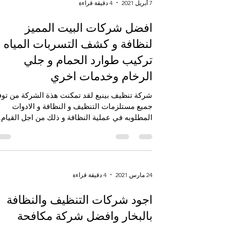
7 أبريل 2021
4 دقيقة قراءة
افضل شركات البيت المميز
لنظافة و كشف التسربات المياه و
تركيب طوارد الحمام و جلي
الرخام وخدمات اخري
شركة تنظيف بينبع لقد تمكنت هذة الشركة من توف
جميع مستلزمات التنظيف و النظافة و الادوات
المطلوبه في عملية النظافة و ذلك من اجل القيام..
24 مارس 2021
4 دقيقة قراءة
اجود شركات التنظيف والنظافة
بالبخار وافضل شركة مكافحة