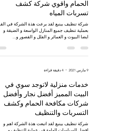
الحمام واقوي شركة كشف
تسربات المياه
شركة تنظيف بينبع لقد برعت هذة الشركة في القي
بعملية تنظيف جميع المنازل الواسعة و الضيقة و
ايضا البيوت و العمائر و الفلل و القصور و...
9 مارس 2021
4 دقيقة قراءة
خدمات منزلية لاتوجد سوي في
البيت المميز أفضل نجار وأفضل
شركات مكافحة الحمام وكشف
التسربات والتنظيف
شركة تنظيف بينبع لقد اتبعت هذة الشركة اهم و
افضل السياسات الهامة في عملية التنظيف و