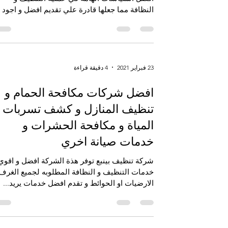
النظافة مما جعلها قادرة علي تقديم افضل و اجود
خدمة...
23 فبراير 2021
4 دقيقة قراءة
افضل شركات مكافحة الحمام و
تنظيف المنازل و كشف تسربات
المياة و مكافحة الحشرات و
خدمات صيانة اخري
شركة تنظيف بينبع توفر هذة الشركة افضل و اقوي
خدمات التنظيف و النظافة المطلوبه لجميع الغرف 
الارضيات او الحوائط و تقدم افضل خدمات يريد...