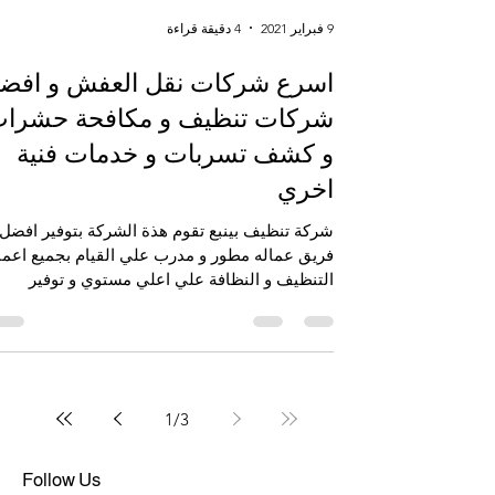
9 فبراير 2021
4 دقيقة قراءة
اسرع شركات نقل العفش و افض
شركات تنظيف و مكافحة حشرا
و كشف تسربات و خدمات فنية
اخري
شركة تنظيف بينبع تقوم هذة الشركة بتوفير افضل
فريق عماله مطور و مدرب علي القيام بجميع اعما
التنظيف و النظافة علي اعلي مستوي و توفير
افضل...
1
/
3
Follow Us