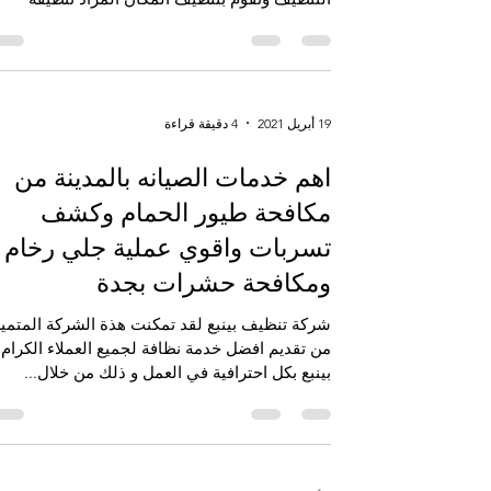
وإزالة...
19 أبريل 2021
4 دقيقة قراءة
اهم خدمات الصيانه بالمدينة من
مكافحة طيور الحمام وكشف
تسربات واقوي عملية جلي رخام
ومكافحة حشرات بجدة
شركة تنظيف بينبع لقد تمكنت هذة الشركة المتمي
من تقديم افضل خدمة نظافة لجميع العملاء الكرام
بينبع بكل احترافية في العمل و ذلك من خلال...