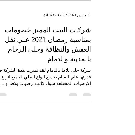
31 مارس 2021
1 دقيقة قراءة
شركات البيت المميز خصومات
بمناسبة رمضان 2021 علي نقل
العفش والنظافة وجلي الرخام
بالمدينة والدمام
شركة جلي بلاط بالدمام لقد تميزت هذة الشركة ف
قدرتها علي القيام بجميع انواع الجلي لجميع انواع
الارضيات المختلفة سواء كانت ارضيات بلاط او...