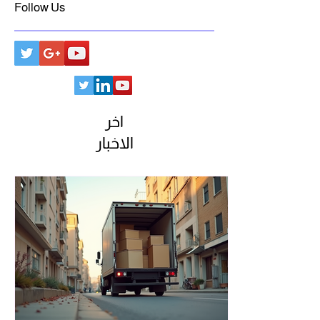
Follow Us
اخر
الاخبار