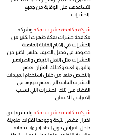
لتساعدهم على الوقاية من جميع
الحشرات.
شركة مكافحة حشرات بمكة
وشركة
مكافحة حشرات بمكة ظهرت الكثير من
الحشرات في الايام القليلة الماضية
خصوصا في فصل الصيف تظهر الكثير من
الحشرات مثل النمل الابيض والصراصير
والبق والعتة وكذلك الفئران نقوم
بالتخلص منها من خلال استخدام المبيدات
الحشرية القاتلة التي تقوم بدورها في
القضاء على تلك الحشرات التي تسبب
الامراض للانسان
شركة مكافحة حشرات بمكة
ولحشرة البق
اضرار عظمى نتيجة وجودها لفترات طويلة
داخل الفراش دون اتخاذ اجراءات حماية