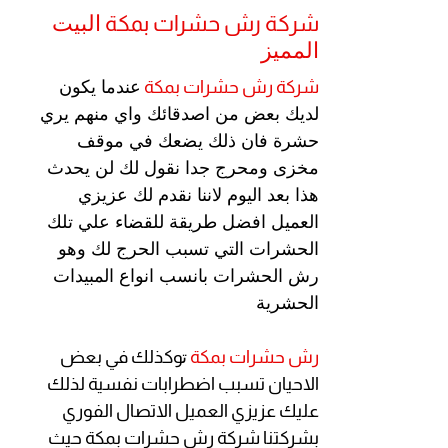
البيت
شركة رش حشرات بمكة
المميز
شركة رش حشرات بمكة
عندما يكون
لديك بعض من اصدقائك واي منهم يري
حشرة فان ذلك يضعك في موقف
مخزى ومحرج جدا نقول لك لن يحدث
هذا بعد اليوم لاننا نقدم لك عزيزي
العميل افضل طريقة للقضاء علي تلك
الحشرات التي تسبب الحرج لك وهو
رش الحشرات بانسب انواع المبيدات
الحشرية
رش حشرات بمكة
ت
وكذلك في بعض
الاحيان تسبب اضطرابات نفسية لذلك
عليك عزيزي العميل الاتصال الفوري
بشركتنا شركة رش حشرات بمكة حيث