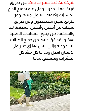
شركة مكافحة حشرات بمكة
عن طريق
فريق عمال مدرب وعلى علم بجميع انواع
الحشرات وكيفية التعامل معاها وعن
طريق فنيين متخصصون وعن طريق
مبيدات من أفضل وأحسن المُصنعة لها
والمعتمدة من جميع المنظمات المعنية
بهذا والمُوافق عليها من جميع الهيئات
السعودية والتى ليس لها اى ضرر على
الانسان اتصل ودع لنا كل مشاكل
الحشرات وستنتهى تماماً