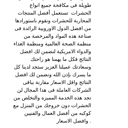
طويلة فى مكافحة جميع انواع
الحشرات تستعمل أفضل المنتجات
المحاربة للحشرات ونقوم باستورادها
من افضل الدول الاوروبية الرائدة فى
صناعة هذه المواد والمرخصة من
منظمة الصحة العالمية ومنظمة الغذاء
والدواء الامريكية لنضمن لك افضل
النتائج فكل ما يهمنا هو راحتك
وسعادتك عميلنا العزيز ستجد لدينا كل
ما يسرك بإذن الله ونضمن لك افضل
النتائج واقل الاسعار مقارنة بباقى
الشركات العاملة فى هذا المجال لن
تجد هذه الخدمة المميزه والتخلص من
الحشرات دون خروجك من المنزل مع
كوكبه من أفضل العمال والفنيين
وافضل الاسعار .