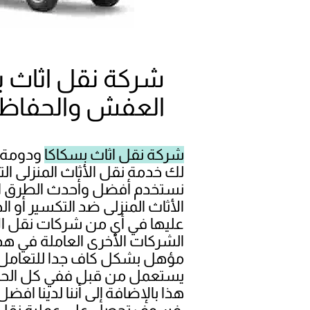
شركة نقل اثاث 
العفش والحفاظ 
شركة نقل اثاث بسكاكا
ودومة ا
لك خدمة نقل الأثاث المنزلى ا
نستخدم أفضل وأحدث الطرق ا
الأثاث المنزلى ضد التكسير أو 
عليها في أي من شركات نقل الأث
الشركات الأخرى العاملة في هذا
مؤهل بشكل كاف جدا للتعامل 
يستعمل من قبل ففي كل الحال
هذا بالإضافة إلى أننا لدينا اف