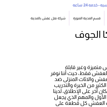
سبه - خدمه
24
قسم المدينة المنورة
شركة نقل عفش بالمدينة
 متميزة وغير قابلة
لعفش فقط، حيث أننا نوفر
لعفش والاثاث المنزلى ضد
كثير من الخبرة والتدريب
ان آخر على الإطلاق، لدينا
الأول والمهم الذي يجعل
بفك العفش كل قطعة على