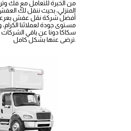
من الخبرة للتعامل مع فك وتر
المنزلي، بحيث ننقل لك العفش
أفضل شركة نقل عفش بعرعر هو 
مستوى جودة لعملائنا الكرام
سكاكا دونا عن باقي الشركات 
ترضى عنها بشكل كامل.