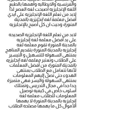
والفرنسيه والايطاليه وأهمها بالطبع
اللغه الإنجليزيه أصبحت لغه العصر لذا
لابد من تعلم اللغه الإنجليزيه علي أيدي
أفضل
معلمه لغه إنجليزيه بالمدينة
المنورة
وحيث ان كل أصبح بالإنجليزيه
لابد من تعلم اللغه الإنجليزيه الصحيحه
علي يد أفضل معلمه لغه إنجليزيه
بالمدينة المنورة تقوم معلمه لغه
إنجليزيه بالمدينة المنورة بتقديم المناهج
بمنتهى السهوله للتسهيل و التيسير
علي الطلاب وتعتبر
معلمه لغه إنجليزيه
بالمدينة المنورة
من أفضل المعلمات
لأنها تتعامل مع الطلاب بمنتهى
الهدوء حتي تصل إليهم المعلومات
بمنتهى السهوله واليسر فهي متميزة
جدا جدا في مجال التدريس وتمتلك
أسلوب خاص في كيفيه توصيل
المعلومات للطلاب معلمه لغه
إنجليزيه بالمدينة المنورة لا يهمها
الأموال كل ما يهمها مصلحه الطلاب