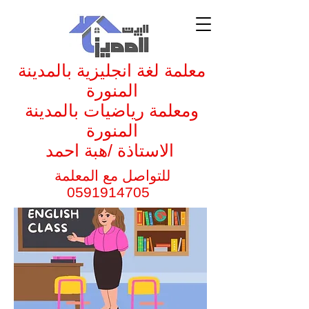
معلمة لغة انجليزية بالمدينة
المنورة
ومعلمة رياضيات بالمدينة
المنورة
الاستاذة /هبة احمد
للتواصل مع المعلمة
0591914705