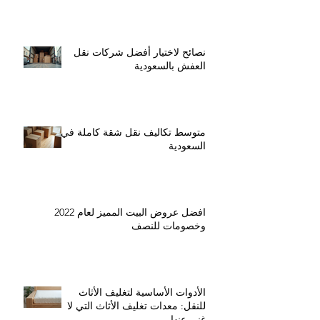
نصائح لاختيار أفضل شركات نقل
العفش بالسعودية
متوسط تكاليف نقل شقة كاملة في
السعودية
افضل عروض البيت المميز لعام 2022
وخصومات للنصف
الأدوات الأساسية لتغليف الأثاث
للنقل: معدات تغليف الأثاث التي لا
غنى عنها