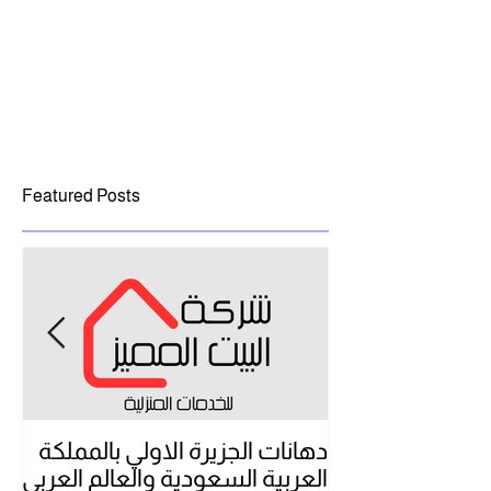
Featured Posts
دهانات الجزيرة الاولي بالمملكة
شر
العربية السعودية والعالم العربي
بال