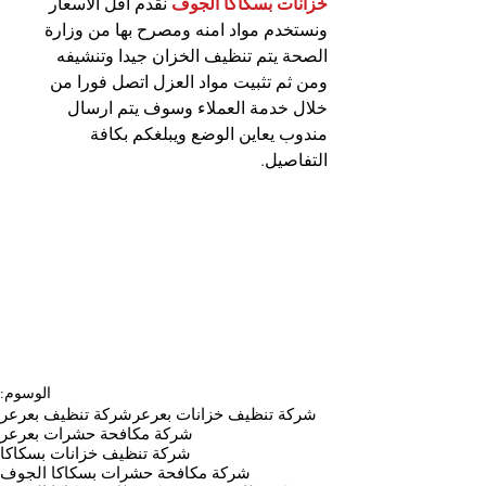
خزانات بسكاكا الجوف
 نقدم اقل الأسعار 
ونستخدم مواد امنه ومصرح بها من وزارة 
الصحة يتم تنظيف الخزان جيدا وتنشيفه 
ومن ثم تثبيت مواد العزل اتصل فورا من 
خلال خدمة العملاء وسوف يتم ارسال 
مندوب يعاين الوضع ويبلغكم بكافة 
التفاصيل.
الوسوم:
شركة تنظيف خزانات بعرعر
شركة تنظيف بعرعر
شركة مكافحة حشرات بعرعر
شركة تنظيف خزانات بسكاكا
شركة مكافحة حشرات بسكاكا الجوف