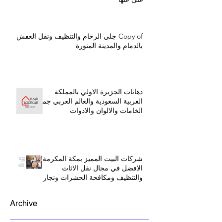
Copy of جلي الرخام والتنظيف ونقل العفش
بالدمام والمدينة المنورة
دهانات الجزيرة الاولي بالمملكة
العربية السعودية والعالم العربي جميع
الخامات والالوان والادوات
شركات البيت المميز بمكة المكرمة
الافضل في مجال نقل الاثاث
والتنظيف ومكافحة الحشرات ونجار
بينبع البحر
Archive