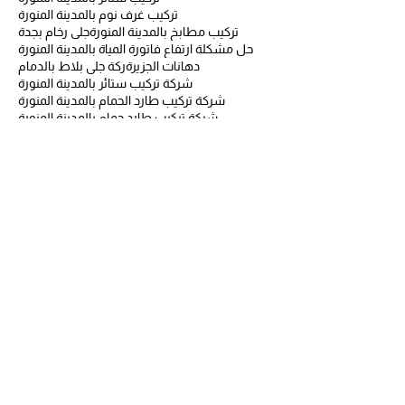
تركيب غرف نوم بالمدينة المنورة
تركيب مطابخ بالمدينة المنورة
جلى رخام بجدة
حل مشكلة ارتفاع فاتورة المياة بالمدينة المنورة
دهانات الجزيرة
ركة جلي بلاط بالدمام
شركة تركيب ستائر بالمدينة المنورة
شركة تركيب طارد الحمام بالمدينة المنورة
شركة تركيب طارد حمام بالمدينة المنورة
شركة تركيب غرف نوم ايكيا بالمدينة المنورة
شركة تركيب مطابخ بالمدينة المنورة
شركة تركيب مطابخ بجدة
شركة تسربات المياه بالمدينة المنورة
شركة تنظيف بالبخار
شركة تنظيف بالبخار بجدة
شركة تنظيف بالبخار بمكة
شركة تنظيف بالبخار بمكة المكرمة
شركة تنظيف بالبخار بينبع
شركة تنظيف بالبخاربجدة
شركة تنظيف بالمدينة المنورة
شركة تنظيف ببنبع
شركة تنظيف بجدة
شركة تنظيف بسكاكا
شركة تنظيف بسكاكا الجوف
شركة تنظيف بسكاكا وعرعر
شركة تنظيف بعرعر
شركة تنظيف بمكة
شركة تنظيف بمكة المكرمة
شركة تنظيف بينبع
شركة تنظيف خزانات بالمدينة المنورة
شركة تنظيف خزانات بالمدينة المنورةة