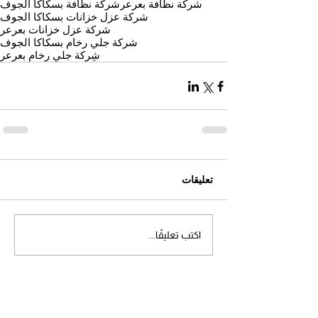
شركة نظافة بعرعر
شركة نظافة بسكاكا الجوف
شركة عزل خزانات بسكاكا الجوف
شركة عزل خزانات بعرعر
شركة جلي رخام بسكاكا الجوف
شِركة جلي رخام بعرعر
تعليقات
اكتب تعليقًا...