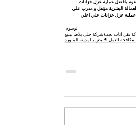
قوم بافضل عملية عزل خزانات 
لعمالة البشرية مؤهل و مدرب علي 
عملية عزل خزانات علي اعلي 
الوسوم:
ة نقل اثاث بجدة
شركة جلي بلاط بينبع
كافحة النمل الابيض بالمدينة المنورة