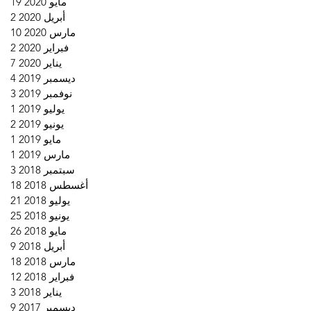
مايو 2020
19
19 منشورًا
أبريل 2020
2
منش
مارس 2020
10
10 منشورات
فبراير 2020
2
منش
يناير 2020
7
7 منشورات
ديسمبر 2019
4
4 منشورات
نوفمبر 2019
3
3 منشورات
يوليو 2019
1
منش
يونيو 2019
2
منش
مايو 2019
1
منش
مارس 2019
1
منش
سبتمبر 2018
3
3 منشورات
أغسطس 2018
18
18 منشورًا
يوليو 2018
21
21 منشورًا
يونيو 2018
25
25 منشورًا
مايو 2018
26
26 منشورًا
أبريل 2018
9
9 منشورات
مارس 2018
18
18 منشورًا
فبراير 2018
12
12 منشورًا
يناير 2018
3
3 منشورات
ديسمبر 2017
9
9 منشورات