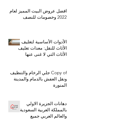
افضل عروض البيت المميز لعام
2022 وخصومات للنصف
الأدوات الأساسية لتغليف
الأثاث للنقل: معدات تغليف
الأثاث التي لا غنى عنها
Copy of جلي الرخام والتنظيف
ونقل العفش بالدمام والمدينة
المنورة
دهانات الجزيرة الاولي
بالمملكة العربية السعودية
والعالم العربي جميع
الخامات والالوان والادوات