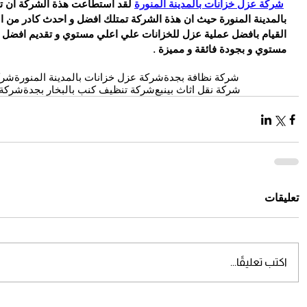
شركة عزل خزانات بالمدينة المنورة
 لقد استطاعت هذة الشركة ان ت
بالمدينة المنورة حيث ان هذة الشركة تمتلك افضل و احدث كادر من ا
القيام بافضل عملية عزل للخزانات علي اعلي مستوي و تقديم افضل 
مستوي و بجودة فائقة و مميزة .
شركة نظافة بجدة
شركة عزل خزانات بالمدينة المنورة
شرك
شركة نقل اثاث بينبع
شركة تنظيف كنب بالبخار بجدة
شركة م
تعليقات
اكتب تعليقًا...