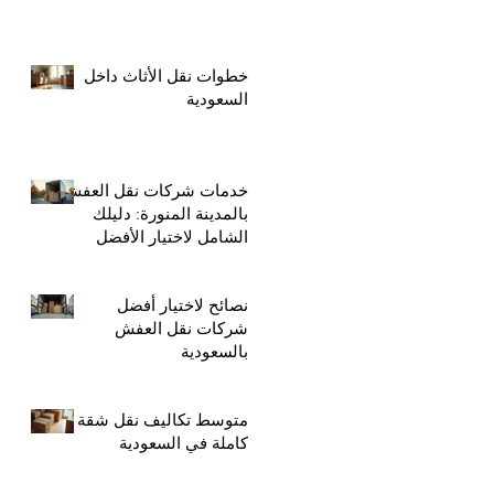
خطوات نقل الأثاث داخل
السعودية
خدمات شركات نقل العفش
بالمدينة المنورة: دليلك
الشامل لاختيار الأفضل
نصائح لاختيار أفضل
شركات نقل العفش
بالسعودية
متوسط تكاليف نقل شقة
كاملة في السعودية