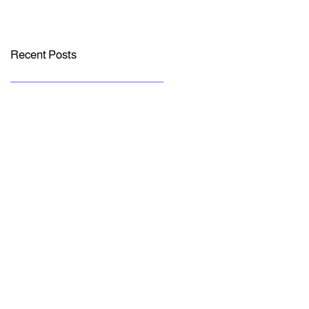
والادوات
Recent Posts