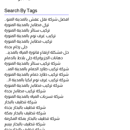
Search By Tags
افضل شركة نقل عفش بالمدينة المنورة
تركي مطابخ بالمدينة المنورة
تركيب ستائر بالمدينة المنورة
تركيب غرف نوم بالمدينة المنورة
تركيب مطابخ بالمدينة المنورة
جلى رخام بجدة
حل مشكلة ارتفاع فاتورة المياة بالمدينة المنورة
دهانات الجزيرة
ركة جلي بلاط بالدمام
شركة تركيب ستائر بالمدينة المنورة
شركة تركيب طارد الحمام بالمدينة المنورة
شركة تركيب طارد حمام بالمدينة المنورة
شركة تركيب غرف نوم ايكيا بالمدينة المنورة
شركة تركيب مطابخ بالمدينة المنورة
شركة تركيب مطابخ بجدة
شركة تسربات المياه بالمدينة المنورة
شركة تنظيف بالبخار
شركة تنظيف بالبخار بجدة
شركة تنظيف بالبخار بمكة
شركة تنظيف بالبخار بمكة المكرمة
شركة تنظيف بالبخار بينبع
شركة تنظيف بالبخاربجدة