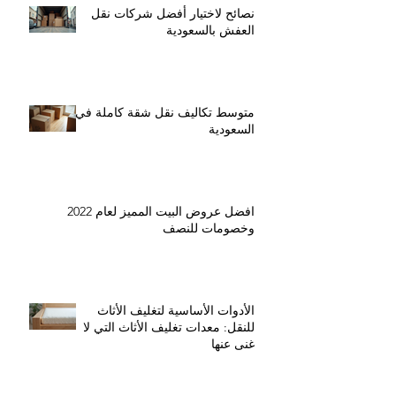
نصائح لاختيار أفضل شركات نقل
العفش بالسعودية
متوسط تكاليف نقل شقة كاملة في
السعودية
افضل عروض البيت المميز لعام 2022
وخصومات للنصف
الأدوات الأساسية لتغليف الأثاث
للنقل: معدات تغليف الأثاث التي لا
غنى عنها