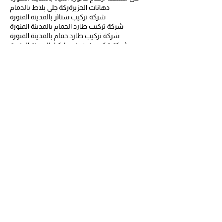
دهانات الجزيرة
ركة جلي بلاط بالدمام
شركة تركيب ستائر بالمدينة المنورة
شركة تركيب طارد الحمام بالمدينة المنورة
شركة تركيب طارد حمام بالمدينة المنورة
شركة تركيب غرف نوم ايكيا بالمدينة المنورة
شركة تركيب مطابخ بالمدينة المنورة
شركة تركيب مطابخ بجدة
شركة تسربات المياه بالمدينة المنورة
شركة تنظيف بالبخار
شركة تنظيف بالبخار بجدة
شركة تنظيف بالبخار بمكة
شركة تنظيف بالبخار بمكة المكرمة
شركة تنظيف بالبخار بينبع
شركة تنظيف بالبخاربجدة
شركة تنظيف بالمدينة المنورة
شركة تنظيف ببنبع
شركة تنظيف بجدة
شركة تنظيف بسكاكا
شركة تنظيف بسكاكا الجوف
شركة تنظيف بسكاكا وعرعر
شركة تنظيف بعرعر
شركة تنظيف بمكة
شركة تنظيف بمكة المكرمة
شركة تنظيف بينبع
شركة تنظيف خزانات بالمدينة المنورة
شركة تنظيف خزانات بالمدينة المنورةة
شركة تنظيف خزانات بسكاكا
شركة تنظيف خزانات بسكاكا الجوف
شركة تنظيف خزانات بسكاكا وعرعر