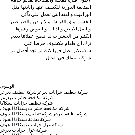
المتابعة الدورية للكشف عنها وابادتها مثل 
البراغيث والعتة التى تعمل على تآكل 
الخشب وبق الفراش والابراص والصراصير 
والنمل الأبيض والذباب والبعوض وغيرها 
الكثير من الحشرات لذا ننصح عملائنا بعدم 
ترك أى طعام مكشوف حرصا على 
سلامتكم اتصل فورا لانك لن تجد أفضل من 
شركتنا نصلك في الحال.​
الوسوم:
شركة تنظيف خزانات بعرعر
شركة تنظيف بعرعر
شركة مكافحة حشرات بعرعر
شركة تنظيف خزانات بسكاكا
شركة مكافحة حشرات بسكاكا الجوف
شركة نظافة بعرعر
شركة تنظيف بسكاكا الجوف
شركة نظافة بسكاكا الجوف
شركة عزل خزانات بسكاكا الجوف
شركة عزل خزانات بعرعر