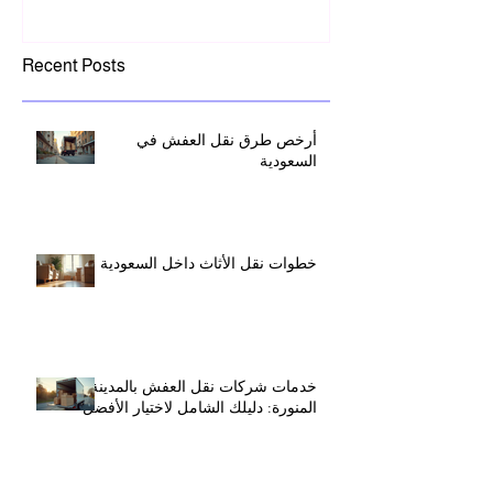
Recent Posts
أرخص طرق نقل العفش في
السعودية
خطوات نقل الأثاث داخل السعودية
خدمات شركات نقل العفش بالمدينة
المنورة: دليلك الشامل لاختيار الأفضل