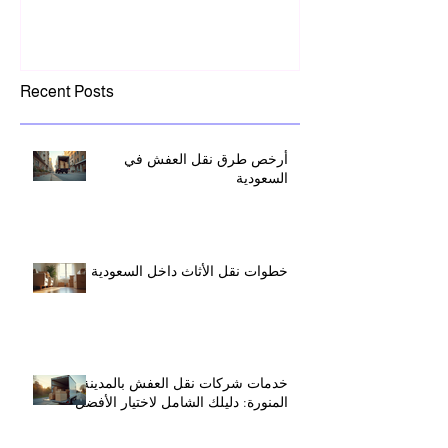
Recent Posts
أرخص طرق نقل العفش في
السعودية
خطوات نقل الأثاث داخل السعودية
خدمات شركات نقل العفش بالمدينة
المنورة: دليلك الشامل لاختيار الأفضل