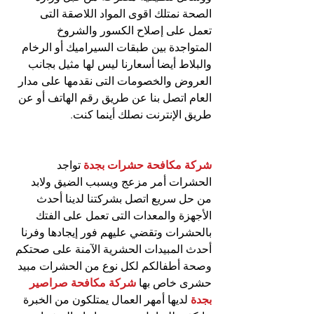
الصحة نمتلك اقوى المواد اللاصقة التى 
تعمل على إصلاح الكسور والشروخ 
المتواجدة بين طبقات السيراميك أو الرخام 
والبلاط أيضا أسعارنا ليس لها مثيل بجانب 
العروض والخصومات التى نقدمها على مدار 
العام اتصل بنا عن طريق رقم الهاتف أو عن 
طريق الإنترنت نصلك أينما كنت.
شركة مكافحة حشرات بجدة
 تواجد 
الحشرات أمر مزعج ويسبب الضيق ولابد 
من حل سريع اتصل بشركتنا لدينا أحدث 
الأجهزة والمعدات التى تعمل على الفتك 
بالحشرات وتقضي عليهم فور إيجادها وفرنا 
أحدث المبيدات الحشرية الآمنة على صحتكم 
وصحة أطفالكم لكل نوع من الحشرات مبيد 
حشرى خاص بها 
شركة مكافحة صراصير 
بجدة
 لديها أمهر العمال يمتلكون من الخبرة 