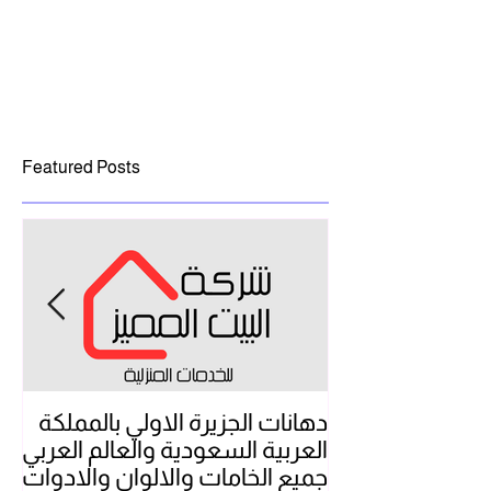
Featured Posts
دهانات الجزيرة الاولي بالمملكة
شر
العربية السعودية والعالم العربي
بال
جميع الخامات والالوان والادوات
تن