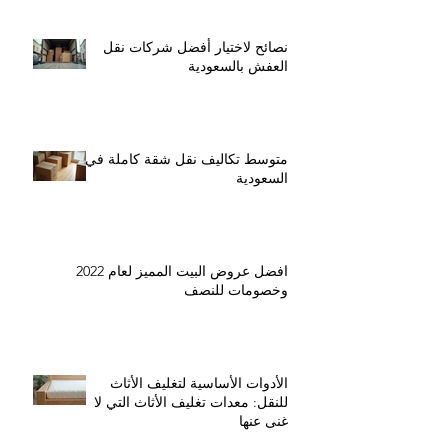
نصائح لاختيار أفضل شركات نقل
العفش بالسعودية
متوسط تكاليف نقل شقة كاملة في
السعودية
افضل عروض البيت المميز لعام 2022
وخصومات للنصف
الأدوات الأساسية لتغليف الأثاث
للنقل: معدات تغليف الأثاث التي لا
غنى عنها