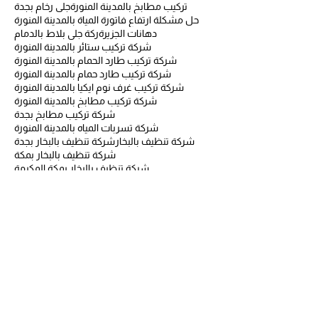
تركيب مطابخ بالمدينة المنورة
جلى رخام بجدة
حل مشكلة ارتفاع فاتورة المياة بالمدينة المنورة
دهانات الجزيرة
ركة جلي بلاط بالدمام
شركة تركيب ستائر بالمدينة المنورة
شركة تركيب طارد الحمام بالمدينة المنورة
شركة تركيب طارد حمام بالمدينة المنورة
شركة تركيب غرف نوم ايكيا بالمدينة المنورة
شركة تركيب مطابخ بالمدينة المنورة
شركة تركيب مطابخ بجدة
شركة تسربات المياه بالمدينة المنورة
شركة تنظيف بالبخار
شركة تنظيف بالبخار بجدة
شركة تنظيف بالبخار بمكة
شركة تنظيف بالبخار بمكة المكرمة
شركة تنظيف بالبخار بينبع
شركة تنظيف بالبخاربجدة
شركة تنظيف بالمدينة المنورة
شركة تنظيف ببنبع
شركة تنظيف بجدة
شركة تنظيف بسكاكا
شركة تنظيف بسكاكا الجوف
شركة تنظيف بسكاكا وعرعر
شركة تنظيف بعرعر
شركة تنظيف بمكة
شركة تنظيف بمكة المكرمة
شركة تنظيف بينبع
شركة تنظيف خزانات بالمدينة المنورة
شركة تنظيف خزانات بالمدينة المنورةة
شركة تنظيف خزانات بسكاكا
شركة تنظيف خزانات بسكاكا الجوف