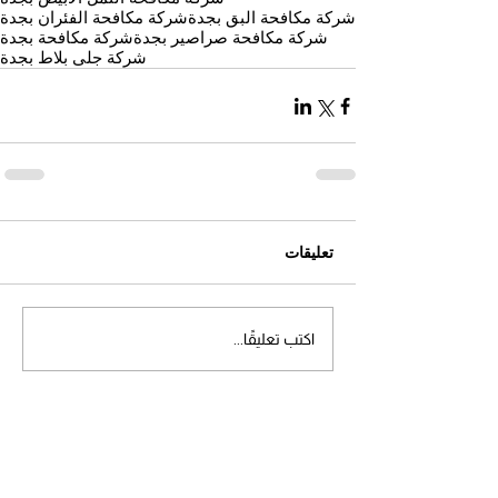
شركة مكافحة البق بجدة
شركة مكافحة الفئران بجدة
شركة مكافحة صراصير بجدة
شركة مكافحة بجدة
شركة جلى بلاط بجدة
تعليقات
اكتب تعليقًا...