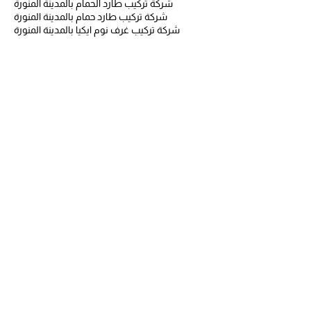
شركة تركيب طارد الحمام بالمدينة المنورة
شركة تركيب طارد حمام بالمدينة المنورة
شركة تركيب غرف نوم ايكيا بالمدينة المنورة
شركة تركيب مطابخ بالمدينة المنورة
شركة تركيب مطابخ بجدة
شركة تسربات المياه بالمدينة المنورة
شركة تنظيف بالبخار
شركة تنظيف بالبخار بجدة
شركة تنظيف بالبخار بمكة
شركة تنظيف بالبخار بمكة المكرمة
شركة تنظيف بالبخار بينبع
شركة تنظيف بالبخاربجدة
شركة تنظيف بالمدينة المنورة
شركة تنظيف ببنبع
شركة تنظيف بجدة
شركة تنظيف بسكاكا
شركة تنظيف بسكاكا الجوف
شركة تنظيف بسكاكا وعرعر
شركة تنظيف بعرعر
شركة تنظيف بمكة
شركة تنظيف بمكة المكرمة
شركة تنظيف بينبع
شركة تنظيف خزانات بالمدينة المنورة
شركة تنظيف خزانات بالمدينة المنورةة
شركة تنظيف خزانات بسكاكا
شركة تنظيف خزانات بسكاكا الجوف
شركة تنظيف خزانات بسكاكا وعرعر
شركة تنظيف خزانات بعرعر
شركة تنظيف شقق بالمدينة المنورة
شركة تنظيف شقق بجدة