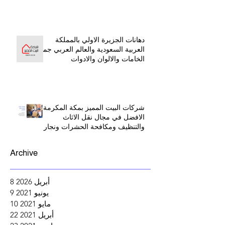
دهانات الجزيرة الاولي بالمملكة
العربية السعودية والعالم العربي جميع
الخامات والالوان والادوات
شركات البيت المميز بمكة المكرمة
الافضل في مجال نقل الاثاث
والتنظيف ومكافحة الحشرات ونجار
بينبع البحر
Archive
أبريل 2026
8
8 منشورات
يونيو 2021
9
9 منشورات
مايو 2021
10
10 منشورات
أبريل 2021
22
22 منشورًا