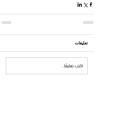
تعليقات
اكتب تعليقًا...