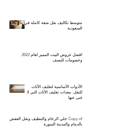
متوسط تكاليف نقل شقة كاملة في
السعودية
افضل عروض البيت المميز لعام 2022
وخصومات للنصف
الأدوات الأساسية لتغليف الأثاث
للنقل: معدات تغليف الأثاث التي لا
غنى عنها
Copy of جلي الرخام والتنظيف ونقل العفش
بالدمام والمدينة المنورة