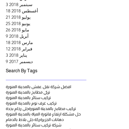
سبتمبر 2018
3
3 منشورات
أغسطس 2018
18
18 منشورًا
يوليو 2018
21
21 منشورًا
يونيو 2018
25
25 منشورًا
مايو 2018
26
26 منشورًا
أبريل 2018
9
9 منشورات
مارس 2018
18
18 منشورًا
فبراير 2018
12
12 منشورًا
يناير 2018
3
3 منشورات
ديسمبر 2017
9
9 منشورات
Search By Tags
افضل شركة نقل عفش بالمدينة المنورة
تركي مطابخ بالمدينة المنورة
تركيب ستائر بالمدينة المنورة
تركيب غرف نوم بالمدينة المنورة
تركيب مطابخ بالمدينة المنورة
جلى رخام بجدة
حل مشكلة ارتفاع فاتورة المياة بالمدينة المنورة
دهانات الجزيرة
ركة جلي بلاط بالدمام
شركة تركيب ستائر بالمدينة المنورة