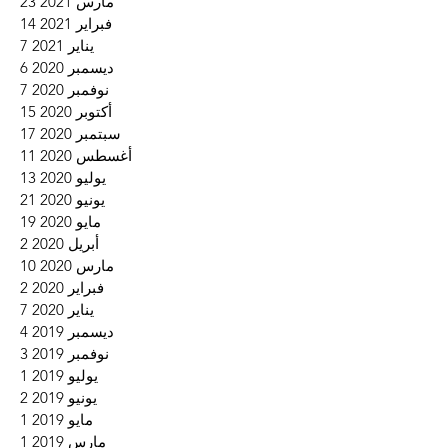
مارس 2021
23
23 منشورًا
فبراير 2021
14
14 منشورًا
يناير 2021
7
7 منشورات
ديسمبر 2020
6
6 منشورات
نوفمبر 2020
7
7 منشورات
أكتوبر 2020
15
15 منشورًا
سبتمبر 2020
17
17 منشورًا
أغسطس 2020
11
11 منشورًا
يوليو 2020
13
13 منشورًا
يونيو 2020
21
21 منشورًا
مايو 2020
19
19 منشورًا
أبريل 2020
2
منشو
مارس 2020
10
10 منشورات
فبراير 2020
2
منشو
يناير 2020
7
7 منشورات
ديسمبر 2019
4
4 منشورات
نوفمبر 2019
3
3 منشورات
يوليو 2019
1
منشو
يونيو 2019
2
منشو
مايو 2019
1
منشو
مارس 2019
1
منشو