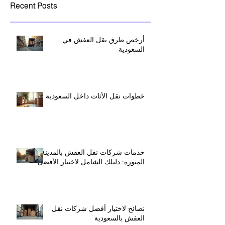
Recent Posts
أرخص طرق نقل العفش في
السعودية
خطوات نقل الأثاث داخل السعودية
خدمات شركات نقل العفش بالمدينة
المنورة: دليلك الشامل لاختيار الأفضل
نصائح لاختيار أفضل شركات نقل
العفش بالسعودية