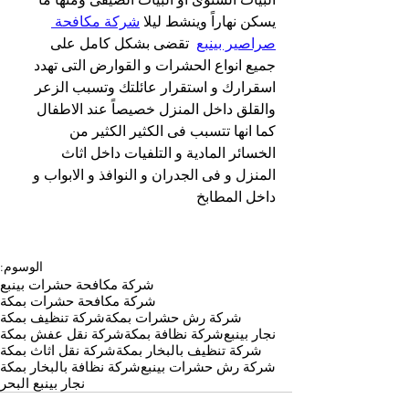
يسكن نهاراً وينشط ليلا 
شركة مكافحة 
صراصير بينبع
  تقضى بشكل كامل على 
جميع انواع الحشرات و القوارض التى تهدد 
اسقرارك و استقرار عائلتك وتسبب الزعر 
والقلق داخل المنزل خصيصاً عند الاطفال 
كما انها تتسبب فى الكثير الكثير من 
الخسائر المادية و التلفيات داخل اثاث 
المنزل و فى الجدران و النوافذ و الابواب و 
داخل المطابخ
الوسوم:
شركة مكافحة حشرات بينبع
شركة مكافحة حشرات بمكة
شركة رش حشرات بمكة
شركة تنظيف بمكة
نجار بينبع
شركة نظافة بمكة
شركة نقل عفش بمكة
شركة تنظيف بالبخار بمكة
شركة نقل اثاث بمكة
شركة رش حشرات بينبع
شركة نظافة بالبخار بمكة
نجار بينبع البحر