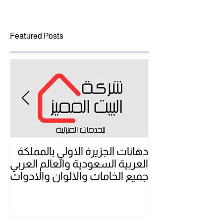
Featured Posts
دهانات الجزيرة الاولي بالمملكة
شر
العربية السعودية والعالم العربي
بال
جميع الخامات والالوان والادوات
تن